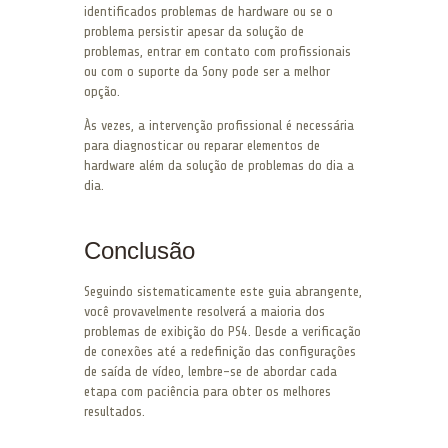
identificados problemas de hardware ou se o
problema persistir apesar da solução de
problemas, entrar em contato com profissionais
ou com o suporte da Sony pode ser a melhor
opção.
Às vezes, a intervenção profissional é necessária
para diagnosticar ou reparar elementos de
hardware além da solução de problemas do dia a
dia.
Conclusão
Seguindo sistematicamente este guia abrangente,
você provavelmente resolverá a maioria dos
problemas de exibição do PS4. Desde a verificação
de conexões até a redefinição das configurações
de saída de vídeo, lembre-se de abordar cada
etapa com paciência para obter os melhores
resultados.