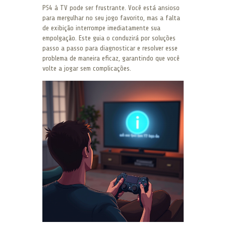
PS4 à TV pode ser frustrante. Você está ansioso
para mergulhar no seu jogo favorito, mas a falta
de exibição interrompe imediatamente sua
empolgação. Este guia o conduzirá por soluções
passo a passo para diagnosticar e resolver esse
problema de maneira eficaz, garantindo que você
volte a jogar sem complicações.