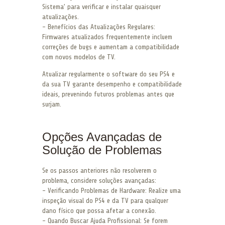
Sistema’ para verificar e instalar quaisquer
atualizações.
– Benefícios das Atualizações Regulares:
Firmwares atualizados frequentemente incluem
correções de bugs e aumentam a compatibilidade
com novos modelos de TV.
Atualizar regularmente o software do seu PS4 e
da sua TV garante desempenho e compatibilidade
ideais, prevenindo futuros problemas antes que
surjam.
Opções Avançadas de
Solução de Problemas
Se os passos anteriores não resolverem o
problema, considere soluções avançadas:
– Verificando Problemas de Hardware: Realize uma
inspeção visual do PS4 e da TV para qualquer
dano físico que possa afetar a conexão.
– Quando Buscar Ajuda Profissional: Se forem