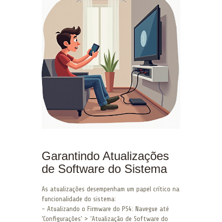
Garantindo Atualizações
de Software do Sistema
As atualizações desempenham um papel crítico na
funcionalidade do sistema:
– Atualizando o Firmware do PS4: Navegue até
‘Configurações’ > ‘Atualização de Software do