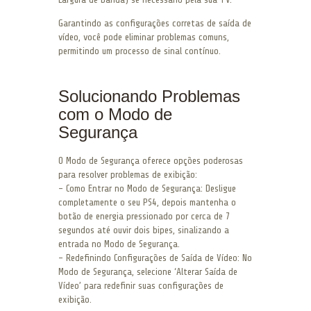
Garantindo as configurações corretas de saída de
vídeo, você pode eliminar problemas comuns,
permitindo um processo de sinal contínuo.
Solucionando Problemas
com o Modo de
Segurança
O Modo de Segurança oferece opções poderosas
para resolver problemas de exibição:
– Como Entrar no Modo de Segurança: Desligue
completamente o seu PS4, depois mantenha o
botão de energia pressionado por cerca de 7
segundos até ouvir dois bipes, sinalizando a
entrada no Modo de Segurança.
– Redefinindo Configurações de Saída de Vídeo: No
Modo de Segurança, selecione ‘Alterar Saída de
Vídeo’ para redefinir suas configurações de
exibição.