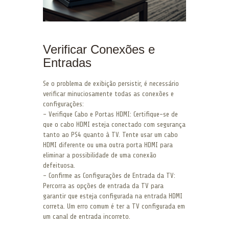
Verificar Conexões e
Entradas
Se o problema de exibição persistir, é necessário
verificar minuciosamente todas as conexões e
configurações:
– Verifique Cabo e Portas HDMI: Certifique-se de
que o cabo HDMI esteja conectado com segurança
tanto ao PS4 quanto à TV. Tente usar um cabo
HDMI diferente ou uma outra porta HDMI para
eliminar a possibilidade de uma conexão
defeituosa.
– Confirme as Configurações de Entrada da TV:
Percorra as opções de entrada da TV para
garantir que esteja configurada na entrada HDMI
correta. Um erro comum é ter a TV configurada em
um canal de entrada incorreto.