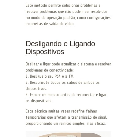
Este método permite solucionar problemas e
resolver problemas que não podem ser resolvidos
no modo de operação padrão, como configurações
incorretas de saída de vídeo.
Desligando e Ligando
Dispositivos
Desligar e ligar pode atualizar o sistema e resolver
problemas de conectividade:
1. Desligue o seu PS4 e a TV.
2. Desconecte todos os cabos de ambos os
dispositivos.
3. Espere um minuto antes de reconectar e ligar
os dispositivos.
Esta técnica muitas vezes redefine falhas
temporárias que afetam a transmissão de sinal,
proporcionando um reinício simples, mas eficaz.