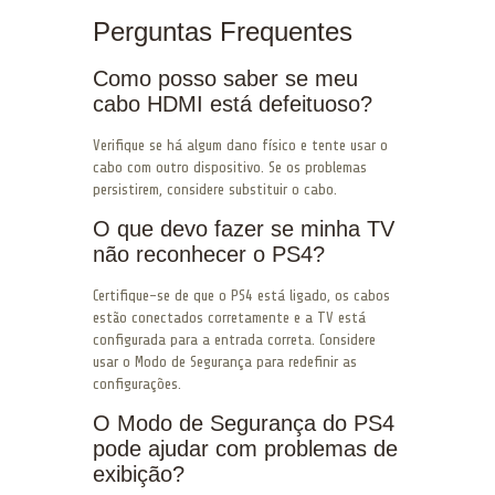
Perguntas Frequentes
Como posso saber se meu
cabo HDMI está defeituoso?
Verifique se há algum dano físico e tente usar o
cabo com outro dispositivo. Se os problemas
persistirem, considere substituir o cabo.
O que devo fazer se minha TV
não reconhecer o PS4?
Certifique-se de que o PS4 está ligado, os cabos
estão conectados corretamente e a TV está
configurada para a entrada correta. Considere
usar o Modo de Segurança para redefinir as
configurações.
O Modo de Segurança do PS4
pode ajudar com problemas de
exibição?