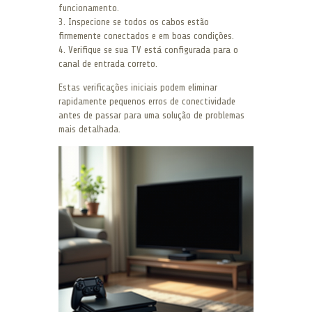
funcionamento.
3. Inspecione se todos os cabos estão
firmemente conectados e em boas condições.
4. Verifique se sua TV está configurada para o
canal de entrada correto.
Estas verificações iniciais podem eliminar
rapidamente pequenos erros de conectividade
antes de passar para uma solução de problemas
mais detalhada.