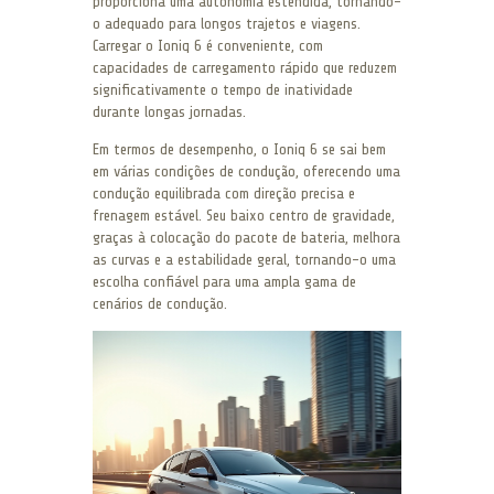
proporciona uma autonomia estendida, tornando-
o adequado para longos trajetos e viagens.
Carregar o Ioniq 6 é conveniente, com
capacidades de carregamento rápido que reduzem
significativamente o tempo de inatividade
durante longas jornadas.
Em termos de desempenho, o Ioniq 6 se sai bem
em várias condições de condução, oferecendo uma
condução equilibrada com direção precisa e
frenagem estável. Seu baixo centro de gravidade,
graças à colocação do pacote de bateria, melhora
as curvas e a estabilidade geral, tornando-o uma
escolha confiável para uma ampla gama de
cenários de condução.