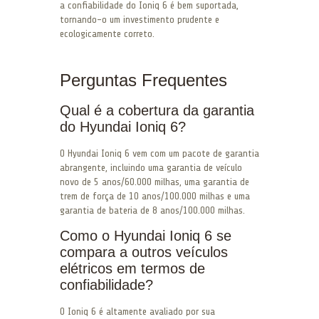
a confiabilidade do Ioniq 6 é bem suportada,
tornando-o um investimento prudente e
ecologicamente correto.
Perguntas Frequentes
Qual é a cobertura da garantia
do Hyundai Ioniq 6?
O Hyundai Ioniq 6 vem com um pacote de garantia
abrangente, incluindo uma garantia de veículo
novo de 5 anos/60.000 milhas, uma garantia de
trem de força de 10 anos/100.000 milhas e uma
garantia de bateria de 8 anos/100.000 milhas.
Como o Hyundai Ioniq 6 se
compara a outros veículos
elétricos em termos de
confiabilidade?
O Ioniq 6 é altamente avaliado por sua