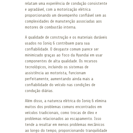
relatam uma experiência de condução consistente
e agradável, com a motorização elétrica
proporcionando um desempenho confiável sem as
complexidades de manutenção associadas aos
motores de combustão interna.
A qualidade de construção e os materiais duráveis
usados no Ioniq 6 contribuem para sua
confiabilidade. O desgaste comum parece ser
minimizado graças ao foco da Hyundai em usar
componentes de alta qualidade. Os recursos
tecnológicos, incluindo os sistemas de
assistência ao motorista, funcionam
perfeitamente, aumentando ainda mais a
confiabilidade do veículo nas condições de
condução diárias.
Além disso, a natureza elétrica do Ioniq 6 elimina
muitos dos problemas comuns encontrados em
veículos tradicionais, como trocas de óleo e
problemas relacionados ao escapamento. Isso
tende a resultar em menos problemas mecânicos
ao longo do tempo, proporcionando tranquilidade