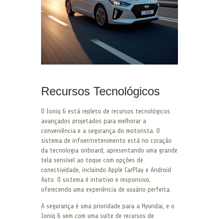
Recursos Tecnológicos
O Ioniq 6 está repleto de recursos tecnológicos
avançados projetados para melhorar a
conveniência e a segurança do motorista. O
sistema de infoentretenimento está no coração
da tecnologia onboard, apresentando uma grande
tela sensível ao toque com opções de
conectividade, incluindo Apple CarPlay e Android
Auto. O sistema é intuitivo e responsivo,
oferecendo uma experiência de usuário perfeita.
A segurança é uma prioridade para a Hyundai, e o
Ioniq 6 vem com uma suíte de recursos de