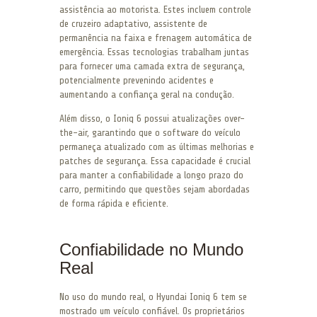
assistência ao motorista. Estes incluem controle
de cruzeiro adaptativo, assistente de
permanência na faixa e frenagem automática de
emergência. Essas tecnologias trabalham juntas
para fornecer uma camada extra de segurança,
potencialmente prevenindo acidentes e
aumentando a confiança geral na condução.
Além disso, o Ioniq 6 possui atualizações over-
the-air, garantindo que o software do veículo
permaneça atualizado com as últimas melhorias e
patches de segurança. Essa capacidade é crucial
para manter a confiabilidade a longo prazo do
carro, permitindo que questões sejam abordadas
de forma rápida e eficiente.
Confiabilidade no Mundo
Real
No uso do mundo real, o Hyundai Ioniq 6 tem se
mostrado um veículo confiável. Os proprietários