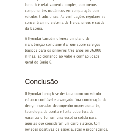
Ioniq 6 é relativamente simples, com menos
componentes mecânicos em comparação com
veículos tradicionais. As verificações regulares se
concentram no sistema de freios, pneus e saúde
da bateria.
A Hyundai também oferece um plano de
manutenção complementar que cobre serviços
básicos para os primeiros três anos ou 36.000
milhas, adicionando ao valor e confiabilidade
geral do Ioniq 6.
Conclusão
O Hyundai Ioniq 6 se destaca como um veículo
elétrico confiável e avançado. Sua combinação de
design inovador, desempenho impressionante,
tecnologia de ponta e forte cobertura de
garantia o tornam uma escolha sólida para
aqueles que consideram um carro elétrico. Com
revisões positivas de especialistas e proprietários,