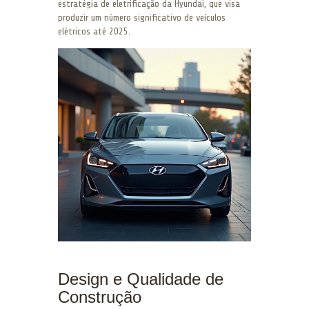
estratégia de eletrificação da Hyundai, que visa
produzir um número significativo de veículos
elétricos até 2025.
Design e Qualidade de
Construção