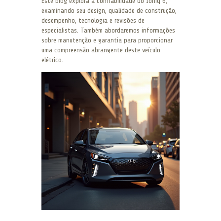
Este blog explora a confiabilidade do Ioniq 6,
examinando seu design, qualidade de construção,
desempenho, tecnologia e revisões de
especialistas. Também abordaremos informações
sobre manutenção e garantia para proporcionar
uma compreensão abrangente deste veículo
elétrico.