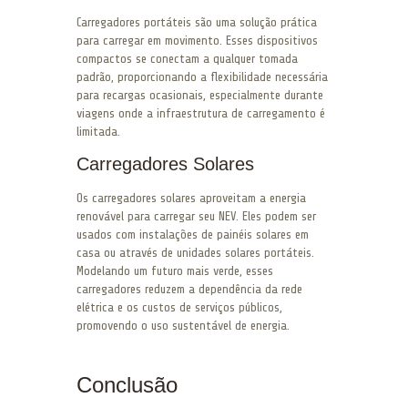
Carregadores portáteis são uma solução prática
para carregar em movimento. Esses dispositivos
compactos se conectam a qualquer tomada
padrão, proporcionando a flexibilidade necessária
para recargas ocasionais, especialmente durante
viagens onde a infraestrutura de carregamento é
limitada.
Carregadores Solares
Os carregadores solares aproveitam a energia
renovável para carregar seu NEV. Eles podem ser
usados com instalações de painéis solares em
casa ou através de unidades solares portáteis.
Modelando um futuro mais verde, esses
carregadores reduzem a dependência da rede
elétrica e os custos de serviços públicos,
promovendo o uso sustentável de energia.
Conclusão