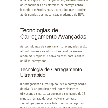
À medida que a tecnologia evolui, também evoluem
as capacidades dos sistemas de carregamento,
levando a métodos mais avançados que atendem
às demandas dos motoristas modernos de NEVs.
Tecnologias de
Carregamento Avançadas
As tecnologias de carregamento avançadas estão
abrindo novos caminhos, oferecendo maneiras
ainda mais rápidas e convenientes para manter
os NEVs carregados.
Tecnologia de Carregamento
Ultrarrápido
O carregamento ultrarrápido leva o carregamento
de nível 3 ao próximo nível, potencialmente
oferecendo uma carga completa em menos de 15
minutos. Em rápido desenvolvimento, essa
tecnologia promete um futuro onde carregar um