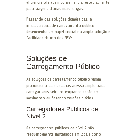
eficiência oferecem conveniência, especialmente
para viagens diárias mais longas.
Passando das soluções domésticas, a
infraestrutura de carregamento público
desempenha um papel crucial na ampla adoção e
facilidade de uso dos NEVs.
Soluções de
Carregamento Público
As soluções de carregamento público visam
proporcionar aos usuários acesso amplo para
carregar seus veículos enquanto estão em
movimento ou fazendo tarefas diárias.
Carregadores Públicos de
Nível 2
Os carregadores públicos de nível 2 são
frequentemente instalados em locais como