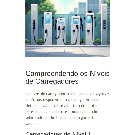
Compreendendo os Níveis
de Carregadores
Os níveis de carregamento definem as voltagens e
potências disponíveis para carregar veículos
elétricos. Cada nível se adapta a diferentes
necessidades e ambientes, proporcionando
velocidades e eficiências de carregamento
variadas.
Carregadores de Nível 1