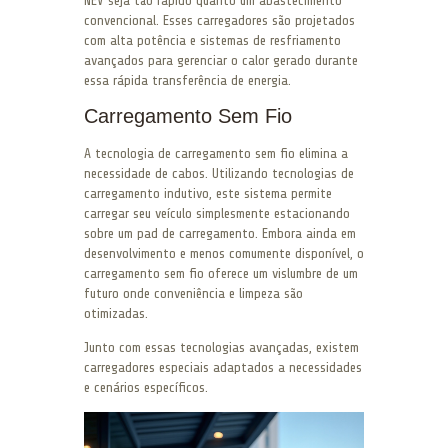
NEV seja tão rápido quanto um abastecimento
convencional. Esses carregadores são projetados
com alta potência e sistemas de resfriamento
avançados para gerenciar o calor gerado durante
essa rápida transferência de energia.
Carregamento Sem Fio
A tecnologia de carregamento sem fio elimina a
necessidade de cabos. Utilizando tecnologias de
carregamento indutivo, este sistema permite
carregar seu veículo simplesmente estacionando
sobre um pad de carregamento. Embora ainda em
desenvolvimento e menos comumente disponível, o
carregamento sem fio oferece um vislumbre de um
futuro onde conveniência e limpeza são
otimizadas.
Junto com essas tecnologias avançadas, existem
carregadores especiais adaptados a necessidades
e cenários específicos.