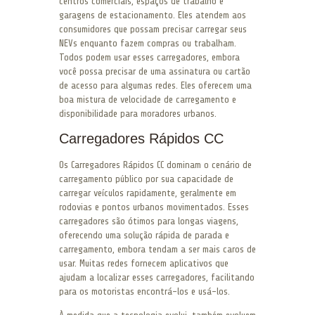
centros comerciais, espaços de trabalho e
garagens de estacionamento. Eles atendem aos
consumidores que possam precisar carregar seus
NEVs enquanto fazem compras ou trabalham.
Todos podem usar esses carregadores, embora
você possa precisar de uma assinatura ou cartão
de acesso para algumas redes. Eles oferecem uma
boa mistura de velocidade de carregamento e
disponibilidade para moradores urbanos.
Carregadores Rápidos CC
Os Carregadores Rápidos CC dominam o cenário de
carregamento público por sua capacidade de
carregar veículos rapidamente, geralmente em
rodovias e pontos urbanos movimentados. Esses
carregadores são ótimos para longas viagens,
oferecendo uma solução rápida de parada e
carregamento, embora tendam a ser mais caros de
usar. Muitas redes fornecem aplicativos que
ajudam a localizar esses carregadores, facilitando
para os motoristas encontrá-los e usá-los.