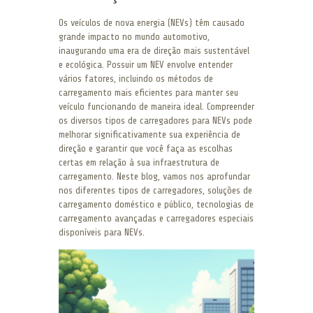
Os veículos de nova energia (NEVs) têm causado
grande impacto no mundo automotivo,
inaugurando uma era de direção mais sustentável
e ecológica. Possuir um NEV envolve entender
vários fatores, incluindo os métodos de
carregamento mais eficientes para manter seu
veículo funcionando de maneira ideal. Compreender
os diversos tipos de carregadores para NEVs pode
melhorar significativamente sua experiência de
direção e garantir que você faça as escolhas
certas em relação à sua infraestrutura de
carregamento. Neste blog, vamos nos aprofundar
nos diferentes tipos de carregadores, soluções de
carregamento doméstico e público, tecnologias de
carregamento avançadas e carregadores especiais
disponíveis para NEVs.