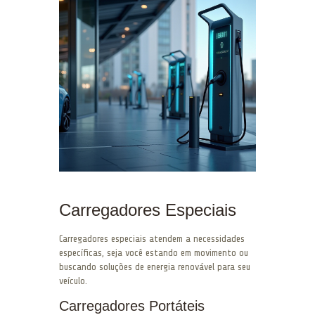
Carregadores Especiais
Carregadores especiais atendem a necessidades
específicas, seja você estando em movimento ou
buscando soluções de energia renovável para seu
veículo.
Carregadores Portáteis