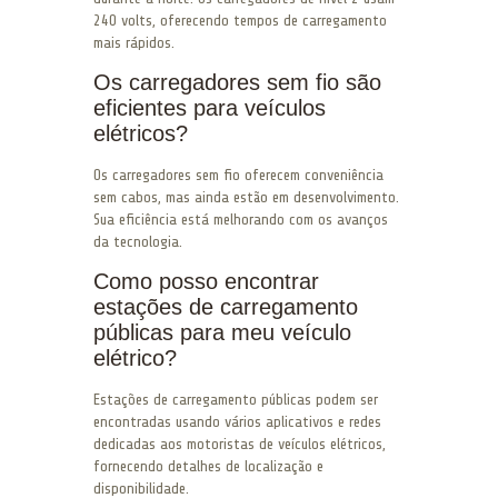
240 volts, oferecendo tempos de carregamento
mais rápidos.
Os carregadores sem fio são
eficientes para veículos
elétricos?
Os carregadores sem fio oferecem conveniência
sem cabos, mas ainda estão em desenvolvimento.
Sua eficiência está melhorando com os avanços
da tecnologia.
Como posso encontrar
estações de carregamento
públicas para meu veículo
elétrico?
Estações de carregamento públicas podem ser
encontradas usando vários aplicativos e redes
dedicadas aos motoristas de veículos elétricos,
fornecendo detalhes de localização e
disponibilidade.