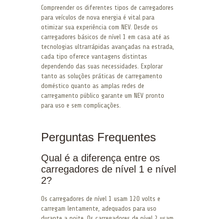
Compreender os diferentes tipos de carregadores
para veículos de nova energia é vital para
otimizar sua experiência com NEV. Desde os
carregadores básicos de nível 1 em casa até as
tecnologias ultrarrápidas avançadas na estrada,
cada tipo oferece vantagens distintas
dependendo das suas necessidades. Explorar
tanto as soluções práticas de carregamento
doméstico quanto as amplas redes de
carregamento público garante um NEV pronto
para uso e sem complicações.
Perguntas Frequentes
Qual é a diferença entre os
carregadores de nível 1 e nível
2?
Os carregadores de nível 1 usam 120 volts e
carregam lentamente, adequados para uso
durante a noite. Os carregadores de nível 2 usam