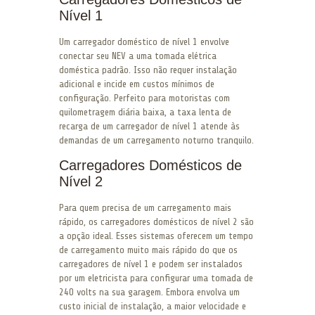
Nível 1
Um carregador doméstico de nível 1 envolve
conectar seu NEV a uma tomada elétrica
doméstica padrão. Isso não requer instalação
adicional e incide em custos mínimos de
configuração. Perfeito para motoristas com
quilometragem diária baixa, a taxa lenta de
recarga de um carregador de nível 1 atende às
demandas de um carregamento noturno tranquilo.
Carregadores Domésticos de
Nível 2
Para quem precisa de um carregamento mais
rápido, os carregadores domésticos de nível 2 são
a opção ideal. Esses sistemas oferecem um tempo
de carregamento muito mais rápido do que os
carregadores de nível 1 e podem ser instalados
por um eletricista para configurar uma tomada de
240 volts na sua garagem. Embora envolva um
custo inicial de instalação, a maior velocidade e