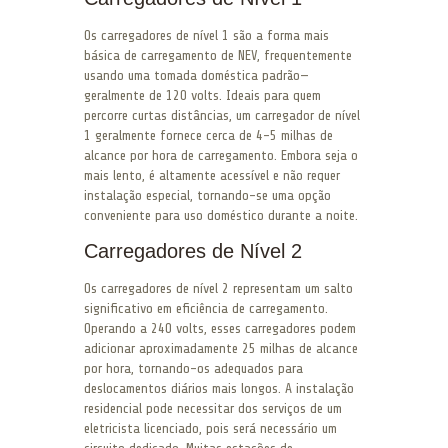
Os carregadores de nível 1 são a forma mais
básica de carregamento de NEV, frequentemente
usando uma tomada doméstica padrão—
geralmente de 120 volts. Ideais para quem
percorre curtas distâncias, um carregador de nível
1 geralmente fornece cerca de 4-5 milhas de
alcance por hora de carregamento. Embora seja o
mais lento, é altamente acessível e não requer
instalação especial, tornando-se uma opção
conveniente para uso doméstico durante a noite.
Carregadores de Nível 2
Os carregadores de nível 2 representam um salto
significativo em eficiência de carregamento.
Operando a 240 volts, esses carregadores podem
adicionar aproximadamente 25 milhas de alcance
por hora, tornando-os adequados para
deslocamentos diários mais longos. A instalação
residencial pode necessitar dos serviços de um
eletricista licenciado, pois será necessário um