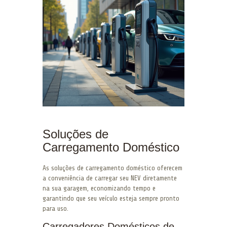
Soluções de
Carregamento Doméstico
As soluções de carregamento doméstico oferecem
a conveniência de carregar seu NEV diretamente
na sua garagem, economizando tempo e
garantindo que seu veículo esteja sempre pronto
para uso.
Carregadores Domésticos de