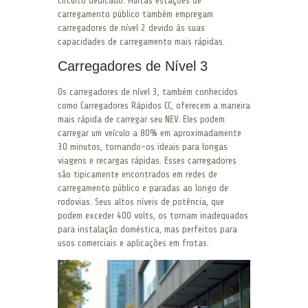
circuito dedicado. Muitas estações de
carregamento público também empregam
carregadores de nível 2 devido às suas
capacidades de carregamento mais rápidas.
Carregadores de Nível 3
Os carregadores de nível 3, também conhecidos
como Carregadores Rápidos CC, oferecem a maneira
mais rápida de carregar seu NEV. Eles podem
carregar um veículo a 80% em aproximadamente
30 minutos, tornando-os ideais para longas
viagens e recargas rápidas. Esses carregadores
são tipicamente encontrados em redes de
carregamento público e paradas ao longo de
rodovias. Seus altos níveis de potência, que
podem exceder 400 volts, os tornam inadequados
para instalação doméstica, mas perfeitos para
usos comerciais e aplicações em frotas.