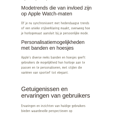
Modetrends die van invloed zijn
op Apple Watch-maten
Of je nu synchroniseert met hedendaagse trends
of een unieke stijlverklaring maakt, overweeg hoe
je horlogemaat aansluit bij je persoonlijke mode.
Personalisatiemogelijkheden
met banden en hoesjes
Apple’s diverse reeks banden en hoesjes geeft
gebruikers de mogelijkheid hun horloge aan te
passen en te personaliseren, met stijlen die
variëren van sportief tot elegant.
Getuigenissen en
ervaringen van gebruikers
Ervaringen en inzichten van huidige gebruikers
bieden waardevolle perspectieven op