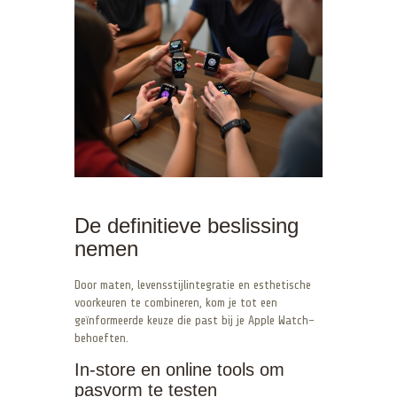
De definitieve beslissing
nemen
Door maten, levensstijlintegratie en esthetische
voorkeuren te combineren, kom je tot een
geïnformeerde keuze die past bij je Apple Watch-
behoeften.
In-store en online tools om
pasvorm te testen