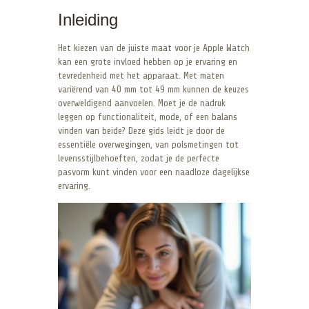
Inleiding
Het kiezen van de juiste maat voor je Apple Watch
kan een grote invloed hebben op je ervaring en
tevredenheid met het apparaat. Met maten
variërend van 40 mm tot 49 mm kunnen de keuzes
overweldigend aanvoelen. Moet je de nadruk
leggen op functionaliteit, mode, of een balans
vinden van beide? Deze gids leidt je door de
essentiële overwegingen, van polsmetingen tot
levensstijlbehoeften, zodat je de perfecte
pasvorm kunt vinden voor een naadloze dagelijkse
ervaring.