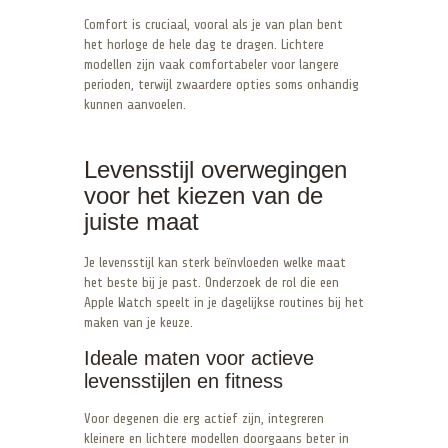
Comfort is cruciaal, vooral als je van plan bent
het horloge de hele dag te dragen. Lichtere
modellen zijn vaak comfortabeler voor langere
perioden, terwijl zwaardere opties soms onhandig
kunnen aanvoelen.
Levensstijl overwegingen
voor het kiezen van de
juiste maat
Je levensstijl kan sterk beïnvloeden welke maat
het beste bij je past. Onderzoek de rol die een
Apple Watch speelt in je dagelijkse routines bij het
maken van je keuze.
Ideale maten voor actieve
levensstijlen en fitness
Voor degenen die erg actief zijn, integreren
kleinere en lichtere modellen doorgaans beter in