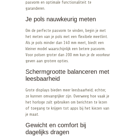
pasvorm en optimale functionaliteit te
garanderen.
Je pols nauwkeurig meten
Om de perfecte pasvorm te vinden, begin je met
het meten van je pols met een flexibele meetlint.
Als je pols minder dan 140 mm meet, biedt een
kleiner model waarschijnlijk een betere pasvorm.
Voor polsen groter dan 200 mm kun je de voorkeur
geven aan grotere opties.
Schermgrootte balanceren met
leesbaarheid
Grote displays bieden meer leesbaarheid; echter,
ze kunnen omvangrijker zijn. Overweeg hoe vaak je
het horloge zult gebruiken om berichten te lezen
of toegang te krijgen tot apps bij het kiezen van
je maat.
Gewicht en comfort bij
dagelijks dragen