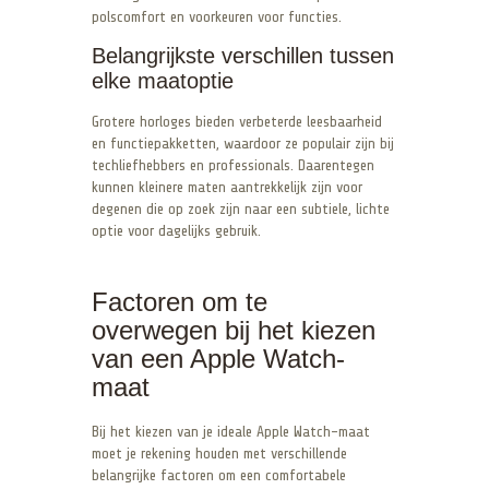
polscomfort en voorkeuren voor functies.
Belangrijkste verschillen tussen
elke maatoptie
Grotere horloges bieden verbeterde leesbaarheid
en functiepakketten, waardoor ze populair zijn bij
techliefhebbers en professionals. Daarentegen
kunnen kleinere maten aantrekkelijk zijn voor
degenen die op zoek zijn naar een subtiele, lichte
optie voor dagelijks gebruik.
Factoren om te
overwegen bij het kiezen
van een Apple Watch-
maat
Bij het kiezen van je ideale Apple Watch-maat
moet je rekening houden met verschillende
belangrijke factoren om een comfortabele