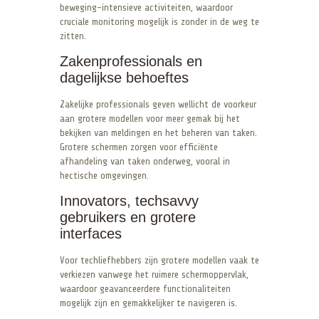
beweging-intensieve activiteiten, waardoor
cruciale monitoring mogelijk is zonder in de weg te
zitten.
Zakenprofessionals en
dagelijkse behoeftes
Zakelijke professionals geven wellicht de voorkeur
aan grotere modellen voor meer gemak bij het
bekijken van meldingen en het beheren van taken.
Grotere schermen zorgen voor efficiënte
afhandeling van taken onderweg, vooral in
hectische omgevingen.
Innovators, techsavvy
gebruikers en grotere
interfaces
Voor techliefhebbers zijn grotere modellen vaak te
verkiezen vanwege het ruimere schermoppervlak,
waardoor geavanceerdere functionaliteiten
mogelijk zijn en gemakkelijker te navigeren is.