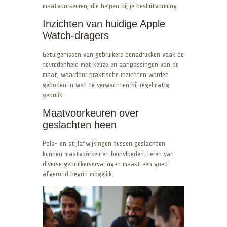
maatvoorkeuren, die helpen bij je besluitvorming.
Inzichten van huidige Apple
Watch-dragers
Getuigenissen van gebruikers benadrukken vaak de
tevredenheid met keuze en aanpassingen van de
maat, waardoor praktische inzichten worden
geboden in wat te verwachten bij regelmatig
gebruik.
Maatvoorkeuren over
geslachten heen
Pols- en stijlafwijkingen tussen geslachten
kunnen maatvoorkeuren beïnvloeden. Leren van
diverse gebruikerservaringen maakt een goed
afgerond begrip mogelijk.