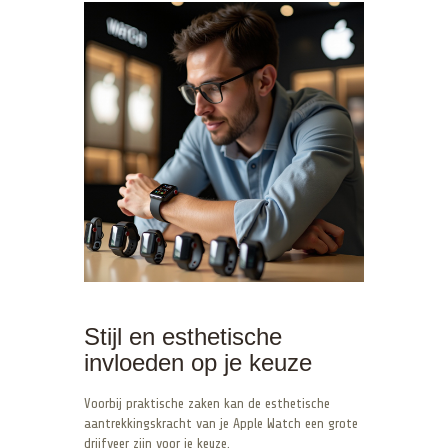
Stijl en esthetische
invloeden op je keuze
Voorbij praktische zaken kan de esthetische
aantrekkingskracht van je Apple Watch een grote
drijfveer zijn voor je keuze.