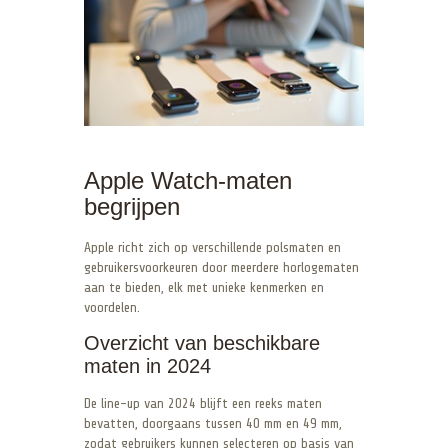
Apple Watch-maten
begrijpen
Apple richt zich op verschillende polsmaten en
gebruikersvoorkeuren door meerdere horlogematen
aan te bieden, elk met unieke kenmerken en
voordelen.
Overzicht van beschikbare
maten in 2024
De line-up van 2024 blijft een reeks maten
bevatten, doorgaans tussen 40 mm en 49 mm,
zodat gebruikers kunnen selecteren op basis van