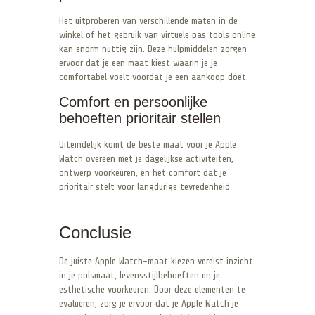
Het uitproberen van verschillende maten in de
winkel of het gebruik van virtuele pas tools online
kan enorm nuttig zijn. Deze hulpmiddelen zorgen
ervoor dat je een maat kiest waarin je je
comfortabel voelt voordat je een aankoop doet.
Comfort en persoonlijke
behoeften prioritair stellen
Uiteindelijk komt de beste maat voor je Apple
Watch overeen met je dagelijkse activiteiten,
ontwerp voorkeuren, en het comfort dat je
prioritair stelt voor langdurige tevredenheid.
Conclusie
De juiste Apple Watch-maat kiezen vereist inzicht
in je polsmaat, levensstijlbehoeften en je
esthetische voorkeuren. Door deze elementen te
evalueren, zorg je ervoor dat je Apple Watch je