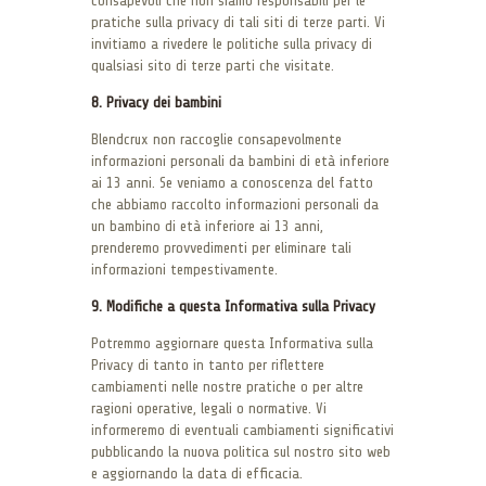
consapevoli che non siamo responsabili per le
pratiche sulla privacy di tali siti di terze parti. Vi
invitiamo a rivedere le politiche sulla privacy di
qualsiasi sito di terze parti che visitate.
8. Privacy dei bambini
Blendcrux non raccoglie consapevolmente
informazioni personali da bambini di età inferiore
ai 13 anni. Se veniamo a conoscenza del fatto
che abbiamo raccolto informazioni personali da
un bambino di età inferiore ai 13 anni,
prenderemo provvedimenti per eliminare tali
informazioni tempestivamente.
9. Modifiche a questa Informativa sulla Privacy
Potremmo aggiornare questa Informativa sulla
Privacy di tanto in tanto per riflettere
cambiamenti nelle nostre pratiche o per altre
ragioni operative, legali o normative. Vi
informeremo di eventuali cambiamenti significativi
pubblicando la nuova politica sul nostro sito web
e aggiornando la data di efficacia.