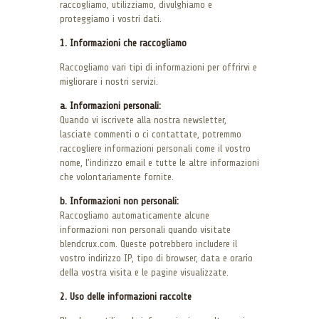
raccogliamo, utilizziamo, divulghiamo e
proteggiamo i vostri dati.
1. Informazioni che raccogliamo
Raccogliamo vari tipi di informazioni per offrirvi e
migliorare i nostri servizi.
a. Informazioni personali:
Quando vi iscrivete alla nostra newsletter,
lasciate commenti o ci contattate, potremmo
raccogliere informazioni personali come il vostro
nome, l’indirizzo email e tutte le altre informazioni
che volontariamente fornite.
b. Informazioni non personali:
Raccogliamo automaticamente alcune
informazioni non personali quando visitate
blendcrux.com. Queste potrebbero includere il
vostro indirizzo IP, tipo di browser, data e orario
della vostra visita e le pagine visualizzate.
2. Uso delle informazioni raccolte