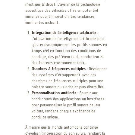
n’est que le début. L’avenir de la technologie
acoustique des véhicules offre un potentiel
immense pour l’innovation. Les tendances
imminentes incluent :
Intégration de l’intelligence artificielle :
L’utilisation de l’intelligence artificielle pour
ajuster dynamiquement les profils sonores en
temps réel en fonction des conditions de
conduite, des préférences du conducteur et
des facteurs environnementaux.
Chambres à fréquences multiples :
Développer
des systèmes d’échappement avec des
chambres de fréquences multiples pour une
palette sonore plus riche et plus diversifiée.
Personnalisation améliorée :
Fournir aux
conducteurs des applications ou interfaces
pour personnaliser le profil sonore de leur
voiture, rendant chaque expérience de
conduite unique.
À mesure que le monde automobile continue
d’évoluer, l’intégration du son suivra, rendant la