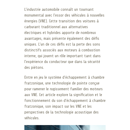
L’industrie automobile connaît un tournant
monumental avec l’essor des véhicules à nouvelles
énergies (VNE). Cette transition des voitures à
carburant traditionnel aux alternatives
électriques et hybrides apporte de nombreux
avantages, mais présente également des défis
uniques. L’un de ces défis est la perte des sons
distinctifs associés aux moteurs à combustion
interne, qui jouent un rôle important tant dans
l’expérience du conducteur que dans la sécurité
des piétons.
Entre en jeu le système d’échappement à chambre
fratzonique, une technologie de pointe conçue
pour ramener le rugissement familier des moteurs
aux VNE. Cet article explore la signification et le
fonctionnement du son d’échappement à chambre
fratzonique, son impact sur les VNE et les
perspectives de la technologie acoustique des
véhicules.