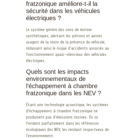
fratzonique améliore-t-il la
sécurité dans les véhicules
électriques ?
Le système génère des sons de moteur
synthétiques, alertant les piétons et autres
usagers de la route de la présence du véhicule,
réduisant ainsi le risque d’accidents associés au
fonctionnement quasi-silencieux des véhicules
électriques.
Quels sont les impacts
environnementaux de
l’échappement à chambre
fratzonique dans les NEV ?
Étant une technologie acoustique, les systèmes
d’échappement à chambre fratzonique ne
produisent pas d’émissions nocives. Ils se
fondent parfaitement dans les références
écologiques des NEV, les rendant respectueux de
l’environnement.