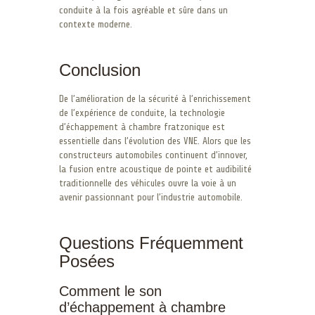
conduite à la fois agréable et sûre dans un
contexte moderne.
Conclusion
De l’amélioration de la sécurité à l’enrichissement
de l’expérience de conduite, la technologie
d’échappement à chambre fratzonique est
essentielle dans l’évolution des VNE. Alors que les
constructeurs automobiles continuent d’innover,
la fusion entre acoustique de pointe et audibilité
traditionnelle des véhicules ouvre la voie à un
avenir passionnant pour l’industrie automobile.
Questions Fréquemment
Posées
Comment le son
d’échappement à chambre