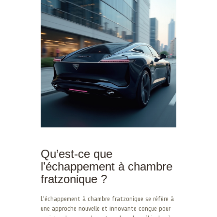
Qu’est-ce que
l’échappement à chambre
fratzonique ?
L’échappement à chambre fratzonique se réfère à
une approche nouvelle et innovante conçue pour