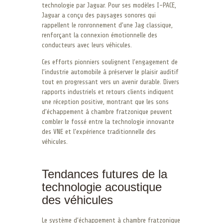
technologie par Jaguar. Pour ses modèles I-PACE,
Jaguar a conçu des paysages sonores qui
rappellent le ronronnement d’une Jag classique,
renforçant la connexion émotionnelle des
conducteurs avec leurs véhicules.
Ces efforts pionniers soulignent l’engagement de
l’industrie automobile à préserver le plaisir auditif
tout en progressant vers un avenir durable. Divers
rapports industriels et retours clients indiquent
une réception positive, montrant que les sons
d’échappement à chambre fratzonique peuvent
combler le fossé entre la technologie innovante
des VNE et l’expérience traditionnelle des
véhicules.
Tendances futures de la
technologie acoustique
des véhicules
Le système d’échappement à chambre fratzonique