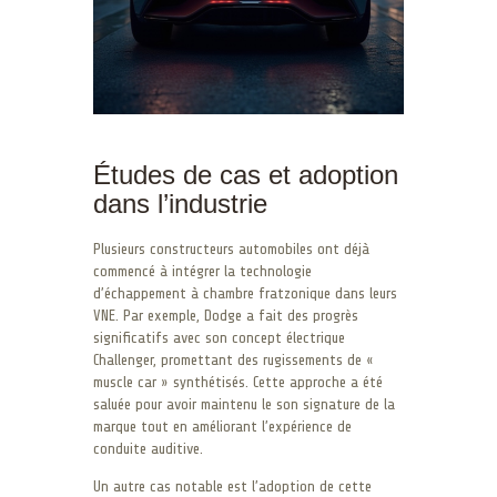
Études de cas et adoption
dans l’industrie
Plusieurs constructeurs automobiles ont déjà
commencé à intégrer la technologie
d’échappement à chambre fratzonique dans leurs
VNE. Par exemple, Dodge a fait des progrès
significatifs avec son concept électrique
Challenger, promettant des rugissements de «
muscle car » synthétisés. Cette approche a été
saluée pour avoir maintenu le son signature de la
marque tout en améliorant l’expérience de
conduite auditive.
Un autre cas notable est l’adoption de cette