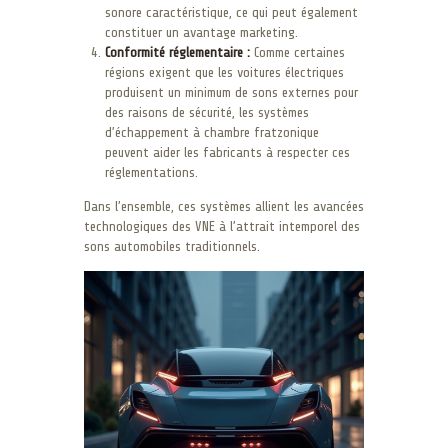
sonore caractéristique, ce qui peut également
constituer un avantage marketing.
Conformité réglementaire :
Comme certaines
régions exigent que les voitures électriques
produisent un minimum de sons externes pour
des raisons de sécurité, les systèmes
d’échappement à chambre fratzonique
peuvent aider les fabricants à respecter ces
réglementations.
Dans l’ensemble, ces systèmes allient les avancées
technologiques des VNE à l’attrait intemporel des
sons automobiles traditionnels.