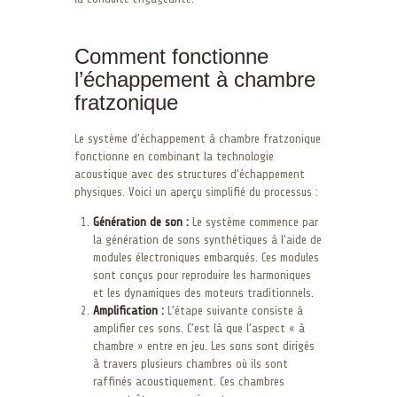
Comment fonctionne
l’échappement à chambre
fratzonique
Le système d’échappement à chambre fratzonique
fonctionne en combinant la technologie
acoustique avec des structures d’échappement
physiques. Voici un aperçu simplifié du processus :
Génération de son :
Le système commence par
la génération de sons synthétiques à l’aide de
modules électroniques embarqués. Ces modules
sont conçus pour reproduire les harmoniques
et les dynamiques des moteurs traditionnels.
Amplification :
L’étape suivante consiste à
amplifier ces sons. C’est là que l’aspect « à
chambre » entre en jeu. Les sons sont dirigés
à travers plusieurs chambres où ils sont
raffinés acoustiquement. Ces chambres