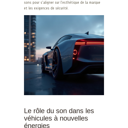
sons pour s’aligner sur l’esthétique de la marque
et les exigences de sécurité.
Le rôle du son dans les
véhicules à nouvelles
énergies