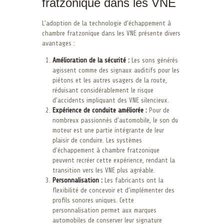
fratzonique dans les VNE
L’adoption de la technologie d’échappement à
chambre fratzonique dans les VNE présente divers
avantages :
Amélioration de la sécurité :
Les sons générés
agissent comme des signaux auditifs pour les
piétons et les autres usagers de la route,
réduisant considérablement le risque
d’accidents impliquant des VNE silencieux.
Expérience de conduite améliorée :
Pour de
nombreux passionnés d’automobile, le son du
moteur est une partie intégrante de leur
plaisir de conduire. Les systèmes
d’échappement à chambre fratzonique
peuvent recréer cette expérience, rendant la
transition vers les VNE plus agréable.
Personnalisation :
Les fabricants ont la
flexibilité de concevoir et d’implémenter des
profils sonores uniques. Cette
personnalisation permet aux marques
automobiles de conserver leur signature