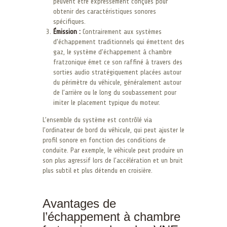
peuvent être expressément conçues pour
obtenir des caractéristiques sonores
spécifiques.
Émission :
Contrairement aux systèmes
d’échappement traditionnels qui émettent des
gaz, le système d’échappement à chambre
fratzonique émet ce son raffiné à travers des
sorties audio stratégiquement placées autour
du périmètre du véhicule, généralement autour
de l’arrière ou le long du soubassement pour
imiter le placement typique du moteur.
L’ensemble du système est contrôlé via
l’ordinateur de bord du véhicule, qui peut ajuster le
profil sonore en fonction des conditions de
conduite. Par exemple, le véhicule peut produire un
son plus agressif lors de l’accélération et un bruit
plus subtil et plus détendu en croisière.
Avantages de
l’échappement à chambre