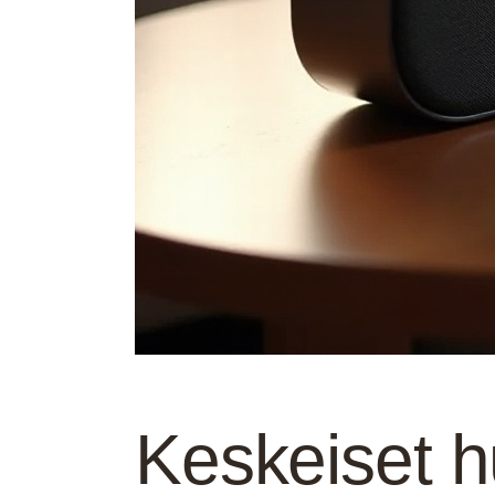
Keskeiset h