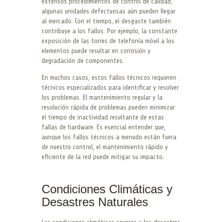
extensos procedimientos de control de calidad,
algunas unidades defectuosas aún pueden llegar
al mercado. Con el tiempo, el desgaste también
contribuye a los fallos. Por ejemplo, la constante
exposición de las torres de telefonía móvil a los
elementos puede resultar en corrosión y
degradación de componentes.
En muchos casos, estos fallos técnicos requieren
técnicos especializados para identificar y resolver
los problemas. El mantenimiento regular y la
resolución rápida de problemas pueden minimizar
el tiempo de inactividad resultante de estas
fallas de hardware. Es esencial entender que,
aunque los fallos técnicos a menudo están fuera
de nuestro control, el mantenimiento rápido y
eficiente de la red puede mitigar su impacto.
Condiciones Climáticas y
Desastres Naturales