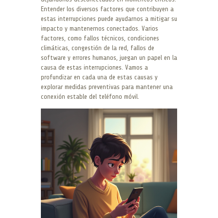
Entender los diversos factores que contribuyen a
estas interrupciones puede ayudarnos a mitigar su
impacto y mantenernos conectados. Varios
factores, como fallos técnicos, condiciones
climáticas, congestión de la red, fallos de
software y errores humanos, juegan un papel en la
causa de estas interrupciones. Vamos a
profundizar en cada una de estas causas y
explorar medidas preventivas para mantener una
conexión estable del teléfono móvil.