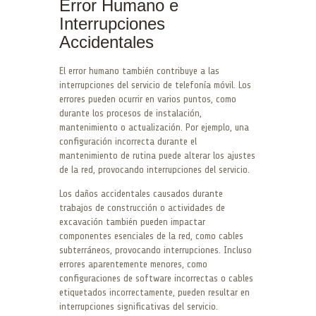
Error Humano e
Interrupciones
Accidentales
El error humano también contribuye a las
interrupciones del servicio de telefonía móvil. Los
errores pueden ocurrir en varios puntos, como
durante los procesos de instalación,
mantenimiento o actualización. Por ejemplo, una
configuración incorrecta durante el
mantenimiento de rutina puede alterar los ajustes
de la red, provocando interrupciones del servicio.
Los daños accidentales causados durante
trabajos de construcción o actividades de
excavación también pueden impactar
componentes esenciales de la red, como cables
subterráneos, provocando interrupciones. Incluso
errores aparentemente menores, como
configuraciones de software incorrectas o cables
etiquetados incorrectamente, pueden resultar en
interrupciones significativas del servicio.