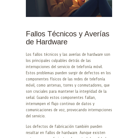
Fallos Técnicos y Averías
de Hardware
Los fallos técnicos y las averías de hardware son
los principales culpables detrás de las
interrupciones del servicio de telefonía móvil.
Estos problemas pueden surgir de defectos en los
componentes físicos de las redes de telefonía
móvil, como antenas, torres y conmutadores, que
son cruciales para mantener la integridad de la
señal. Cuando estos componentes fallan,
interrumpen el flujo continuo de datos y
comunicaciones de voz, provocando interrupciones
del servicio.
Los defectos de fabricación también pueden
resultar en fallos de hardware. Aunque existen