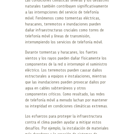
Las condiciones climáticas severas y los desastres
naturales también contribuyen significativamente
a las interrupciones del servicio de telefonía
móvil. Fenómenos como tormentas eléctricas,
huracanes, terremotos e inundaciones pueden
dañar infraestructuras cruciales como torres de
telefonía móvil y líneas de transmisión,
interrumpiendo los servicios de telefonía móvil.
Durante tormentas y huracanes, los fuertes
vientos y los rayos pueden dañar físicamente los
componentes de la red o interrumpir el suministro
eléctrico. Los terremotos pueden causar daños
estructurales a equipos e instalaciones, mientras
que las inundaciones pueden provocar daños por
agua en cables subterráneos y otros
componentes críticos. Como resultado, las redes
de telefonía móvil a menudo luchan por mantener
su integridad en condiciones climáticas extremas.
Los esfuerzos para proteger la infraestructura
contra el clima pueden ayudar a mitigar estos
desafíos. Por ejemplo, la instalación de materiales