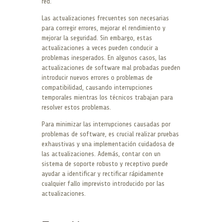
red.
Las actualizaciones frecuentes son necesarias
para corregir errores, mejorar el rendimiento y
mejorar la seguridad. Sin embargo, estas
actualizaciones a veces pueden conducir a
problemas inesperados. En algunos casos, las
actualizaciones de software mal probadas pueden
introducir nuevos errores o problemas de
compatibilidad, causando interrupciones
temporales mientras los técnicos trabajan para
resolver estos problemas.
Para minimizar las interrupciones causadas por
problemas de software, es crucial realizar pruebas
exhaustivas y una implementación cuidadosa de
las actualizaciones. Además, contar con un
sistema de soporte robusto y receptivo puede
ayudar a identificar y rectificar rápidamente
cualquier fallo imprevisto introducido por las
actualizaciones.