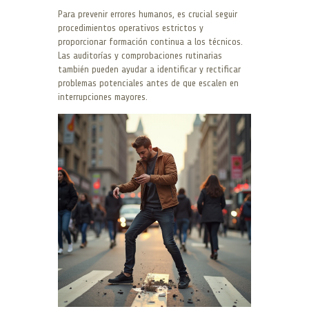
Para prevenir errores humanos, es crucial seguir
procedimientos operativos estrictos y
proporcionar formación continua a los técnicos.
Las auditorías y comprobaciones rutinarias
también pueden ayudar a identificar y rectificar
problemas potenciales antes de que escalen en
interrupciones mayores.