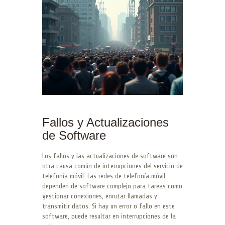
Fallos y Actualizaciones
de Software
Los fallos y las actualizaciones de software son
otra causa común de interrupciones del servicio de
telefonía móvil. Las redes de telefonía móvil
dependen de software complejo para tareas como
gestionar conexiones, enrutar llamadas y
transmitir datos. Si hay un error o fallo en este
software, puede resultar en interrupciones de la