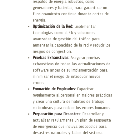
respaldo de energía robustos, como
generadores y baterías, para garantizar un
funcionamiento continuo durante cortes de
energía.
Optimización de la Red:
Implementar
tecnologías como el 5G y soluciones
avanzadas de gestión del tráfico para
aumentar la capacidad de la red y reducir los
riesgos de congestión.
Pruebas Exhaustivas:
Asegurar pruebas
exhaustivas de todas las actualizaciones de
software antes de su implementación para
minimizar el riesgo de introducir nuevos
errores.
Formación de Empleados:
Capacitar
regularmente al personal en mejores prácticas
y crear una cultura de hábitos de trabajo
meticulosos para reducir los errores humanos.
Preparación para Desastres:
Desarrollar y
actualizar regularmente un plan de respuesta
de emergencia que incluya protocolos para
desastres naturales y fallos del sistema.