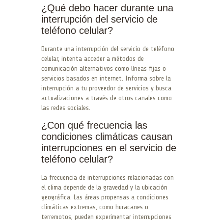
¿Qué debo hacer durante una
interrupción del servicio de
teléfono celular?
Durante una interrupción del servicio de teléfono
celular, intenta acceder a métodos de
comunicación alternativos como líneas fijas o
servicios basados en internet. Informa sobre la
interrupción a tu proveedor de servicios y busca
actualizaciones a través de otros canales como
las redes sociales.
¿Con qué frecuencia las
condiciones climáticas causan
interrupciones en el servicio de
teléfono celular?
La frecuencia de interrupciones relacionadas con
el clima depende de la gravedad y la ubicación
geográfica. Las áreas propensas a condiciones
climáticas extremas, como huracanes o
terremotos, pueden experimentar interrupciones