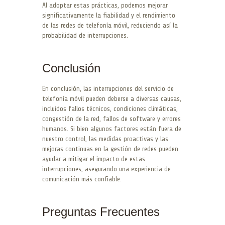
Al adoptar estas prácticas, podemos mejorar
significativamente la fiabilidad y el rendimiento
de las redes de telefonía móvil, reduciendo así la
probabilidad de interrupciones.
Conclusión
En conclusión, las interrupciones del servicio de
telefonía móvil pueden deberse a diversas causas,
incluidos fallos técnicos, condiciones climáticas,
congestión de la red, fallos de software y errores
humanos. Si bien algunos factores están fuera de
nuestro control, las medidas proactivas y las
mejoras continuas en la gestión de redes pueden
ayudar a mitigar el impacto de estas
interrupciones, asegurando una experiencia de
comunicación más confiable.
Preguntas Frecuentes