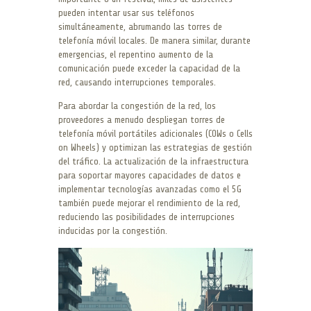
pueden intentar usar sus teléfonos
simultáneamente, abrumando las torres de
telefonía móvil locales. De manera similar, durante
emergencias, el repentino aumento de la
comunicación puede exceder la capacidad de la
red, causando interrupciones temporales.
Para abordar la congestión de la red, los
proveedores a menudo despliegan torres de
telefonía móvil portátiles adicionales (COWs o Cells
on Wheels) y optimizan las estrategias de gestión
del tráfico. La actualización de la infraestructura
para soportar mayores capacidades de datos e
implementar tecnologías avanzadas como el 5G
también puede mejorar el rendimiento de la red,
reduciendo las posibilidades de interrupciones
inducidas por la congestión.