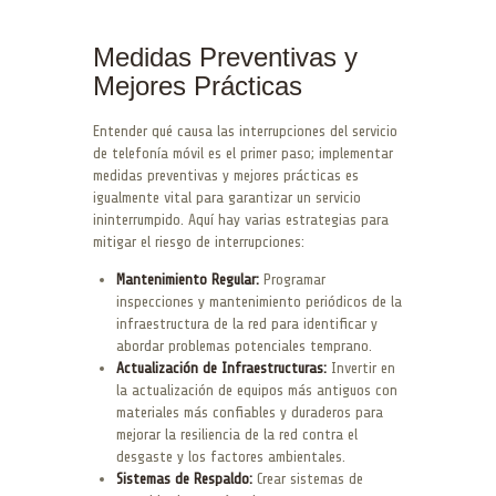
Medidas Preventivas y
Mejores Prácticas
Entender qué causa las interrupciones del servicio
de telefonía móvil es el primer paso; implementar
medidas preventivas y mejores prácticas es
igualmente vital para garantizar un servicio
ininterrumpido. Aquí hay varias estrategias para
mitigar el riesgo de interrupciones:
Mantenimiento Regular:
Programar
inspecciones y mantenimiento periódicos de la
infraestructura de la red para identificar y
abordar problemas potenciales temprano.
Actualización de Infraestructuras:
Invertir en
la actualización de equipos más antiguos con
materiales más confiables y duraderos para
mejorar la resiliencia de la red contra el
desgaste y los factores ambientales.
Sistemas de Respaldo:
Crear sistemas de