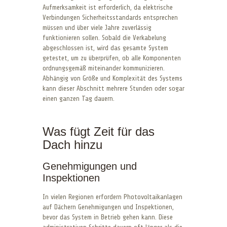
Aufmerksamkeit ist erforderlich, da elektrische
Verbindungen Sicherheitsstandards entsprechen
müssen und über viele Jahre zuverlässig
funktionieren sollen. Sobald die Verkabelung
abgeschlossen ist, wird das gesamte System
getestet, um zu überprüfen, ob alle Komponenten
ordnungsgemäß miteinander kommunizieren.
Abhängig von Größe und Komplexität des Systems
kann dieser Abschnitt mehrere Stunden oder sogar
einen ganzen Tag dauern.
Was fügt Zeit für das
Dach hinzu
Genehmigungen und
Inspektionen
In vielen Regionen erfordern Photovoltaikanlagen
auf Dächern Genehmigungen und Inspektionen,
bevor das System in Betrieb gehen kann. Diese