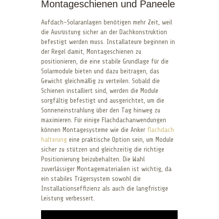
Montageschienen und Paneele
Aufdach-Solaranlagen benötigen mehr Zeit, weil
die Ausrüstung sicher an der Dachkonstruktion
befestigt werden muss. Installateure beginnen in
der Regel damit, Montageschienen zu
positionieren, die eine stabile Grundlage für die
Solarmodule bieten und dazu beitragen, das
Gewicht gleichmäßig zu verteilen. Sobald die
Schienen installiert sind, werden die Module
sorgfältig befestigt und ausgerichtet, um die
Sonneneinstrahlung über den Tag hinweg zu
maximieren. Für einige Flachdachanwendungen
können Montagesysteme wie die Anker
flachdach
halterung
eine praktische Option sein, um Module
sicher zu stützen und gleichzeitig die richtige
Positionierung beizubehalten. Die Wahl
zuverlässiger Montagematerialien ist wichtig, da
ein stabiles Trägersystem sowohl die
Installationseffizienz als auch die langfristige
Leistung verbessert.