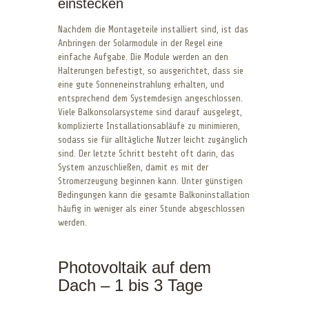
einstecken
Nachdem die Montageteile installiert sind, ist das
Anbringen der Solarmodule in der Regel eine
einfache Aufgabe. Die Module werden an den
Halterungen befestigt, so ausgerichtet, dass sie
eine gute Sonneneinstrahlung erhalten, und
entsprechend dem Systemdesign angeschlossen.
Viele Balkonsolarsysteme sind darauf ausgelegt,
komplizierte Installationsabläufe zu minimieren,
sodass sie für alltägliche Nutzer leicht zugänglich
sind. Der letzte Schritt besteht oft darin, das
System anzuschließen, damit es mit der
Stromerzeugung beginnen kann. Unter günstigen
Bedingungen kann die gesamte Balkoninstallation
häufig in weniger als einer Stunde abgeschlossen
werden.
Photovoltaik auf dem
Dach – 1 bis 3 Tage