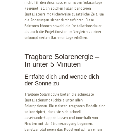
nicht für den Anschluss einer neuen Solaranlage
geeignet ist. In solchen Fällen benötigen
Installateure möglicherweise zusätzliche Zeit, um
die Änderungen sicher durchzuführen. Diese
Faktoren können sowohl die Installationsdauer
als auch die Projektkosten im Vergleich zu einer
unkomplizierten Dachmontage erhöhen.
Tragbare Solarenergie –
In unter 5 Minuten
Entfalte dich und wende dich
der Sonne zu
Tragbare Solarmodule bieten die schnellste
Installationsmöglichkeit unter allen
Solaroptionen. Die meisten tragbaren Modelle sind
so konzipiert, dass sie sich schnell
auseinanderklappen lassen und innerhalb von
Minuten mit der Stromerzeugung beginnen.
Benutzer platzieren das Modul einfach an einem