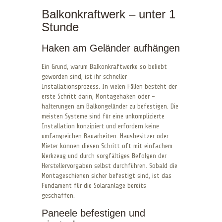
Balkonkraftwerk – unter 1
Stunde
Haken am Geländer aufhängen
Ein Grund, warum Balkonkraftwerke so beliebt
geworden sind, ist ihr schneller
Installationsprozess. In vielen Fällen besteht der
erste Schritt darin, Montagehaken oder -
halterungen am Balkongeländer zu befestigen. Die
meisten Systeme sind für eine unkomplizierte
Installation konzipiert und erfordern keine
umfangreichen Bauarbeiten. Hausbesitzer oder
Mieter können diesen Schritt oft mit einfachem
Werkzeug und durch sorgfältiges Befolgen der
Herstellervorgaben selbst durchführen. Sobald die
Montageschienen sicher befestigt sind, ist das
Fundament für die Solaranlage bereits
geschaffen.
Paneele befestigen und