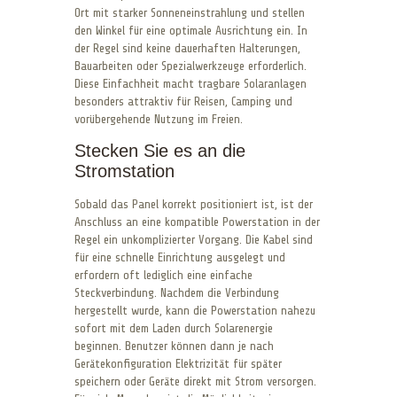
Ort mit starker Sonneneinstrahlung und stellen
den Winkel für eine optimale Ausrichtung ein. In
der Regel sind keine dauerhaften Halterungen,
Bauarbeiten oder Spezialwerkzeuge erforderlich.
Diese Einfachheit macht tragbare Solaranlagen
besonders attraktiv für Reisen, Camping und
vorübergehende Nutzung im Freien.
Stecken Sie es an die
Stromstation
Sobald das Panel korrekt positioniert ist, ist der
Anschluss an eine kompatible Powerstation in der
Regel ein unkomplizierter Vorgang. Die Kabel sind
für eine schnelle Einrichtung ausgelegt und
erfordern oft lediglich eine einfache
Steckverbindung. Nachdem die Verbindung
hergestellt wurde, kann die Powerstation nahezu
sofort mit dem Laden durch Solarenergie
beginnen. Benutzer können dann je nach
Gerätekonfiguration Elektrizität für später
speichern oder Geräte direkt mit Strom versorgen.