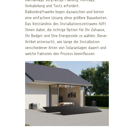
Verkabelung und Tests erfordert.
Balkonkraftwerke liegen dazwischen und bieten
eine einfachere Lösung ohne größere Bauarbeiten.
Das Verständnis des Installationszeitraums hilft
Ihnen dabei, die richtige Option für Ihr Zuhause,
Ihr Budget und Ihre Energieziele zu wählen. Dieser
Artikel untersucht, wie lange die Installation
verschiedener Arten von Solaranlagen dauert und
welche Faktoren den Prozess beeinflussen.