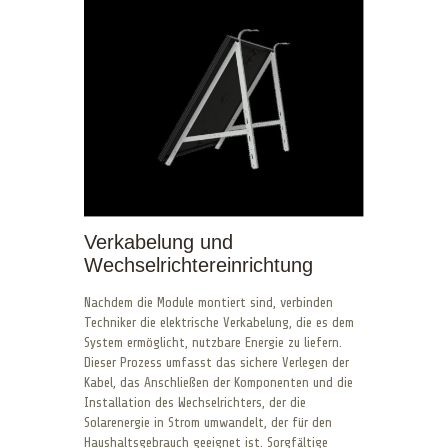
Verkabelung und
Wechselrichtereinrichtung
Nachdem die Module montiert sind, verbinden
Techniker die elektrische Verkabelung, die es dem
System ermöglicht, nutzbare Energie zu liefern.
Dieser Prozess umfasst das sichere Verlegen der
Kabel, das Anschließen der Komponenten und die
Installation des Wechselrichters, der die
Solarenergie in Strom umwandelt, der für den
Haushaltsgebrauch geeignet ist. Sorgfältige