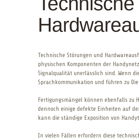
Technische
Hardwareau
Technische Störungen und Hardwareausfä
physischen Komponenten der Handynetzwe
Signalqualität unerlässlich sind. Wenn 
Sprachkommunikation und führen zu Die
Fertigungsmängel können ebenfalls zu H
dennoch einige defekte Einheiten auf den
kann die ständige Exposition von Handy
In vielen Fällen erfordern diese techni