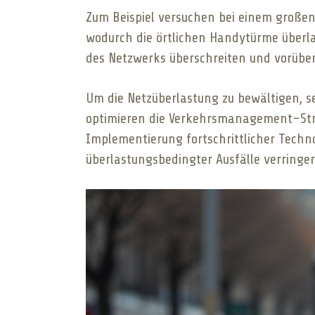
Zum Beispiel versuchen bei einem großen 
wodurch die örtlichen Handytürme überla
des Netzwerks überschreiten und vorübe
Um die Netzüberlastung zu bewältigen, s
optimieren die Verkehrsmanagement-Stra
Implementierung fortschrittlicher Techn
überlastungsbedingter Ausfälle verringer