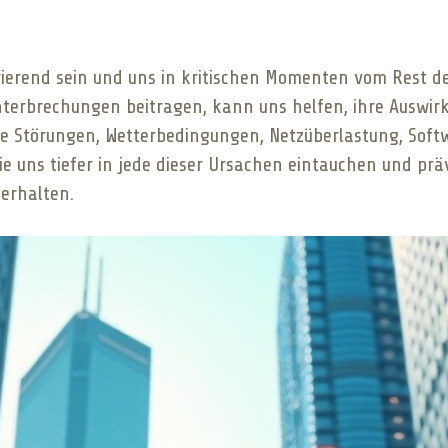
ierend sein und uns in kritischen Momenten vom Rest de
Unterbrechungen beitragen, kann uns helfen, ihre Auswi
he Störungen, Wetterbedingungen, Netzüberlastung, Soft
Sie uns tiefer in jede dieser Ursachen eintauchen und 
erhalten.