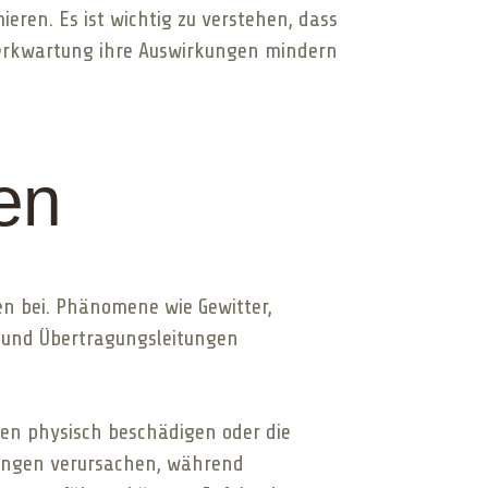
eren. Es ist wichtig zu verstehen, dass
zwerkwartung ihre Auswirkungen mindern
en
n bei. Phänomene wie Gewitter,
und Übertragungsleitungen
n physisch beschädigen oder die
tungen verursachen, während