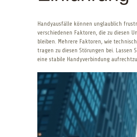
Handyausfälle können unglaublich frustr
verschiedenen Faktoren, die zu diesen 
bleiben. Mehrere Faktoren, wie technisc
tragen zu diesen Störungen bei. Lassen 
eine stabile Handyverbindung aufrechtzu