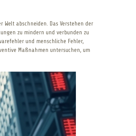
r Welt abschneiden. Das Verstehen der
rkungen zu mindern und verbunden zu
warefehler und menschliche Fehler,
präventive Maßnahmen untersuchen, um