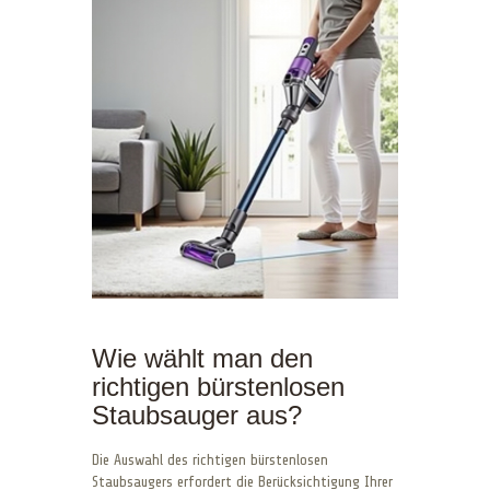
Wie wählt man den
richtigen bürstenlosen
Staubsauger aus?
Die Auswahl des richtigen bürstenlosen
Staubsaugers erfordert die Berücksichtigung Ihrer