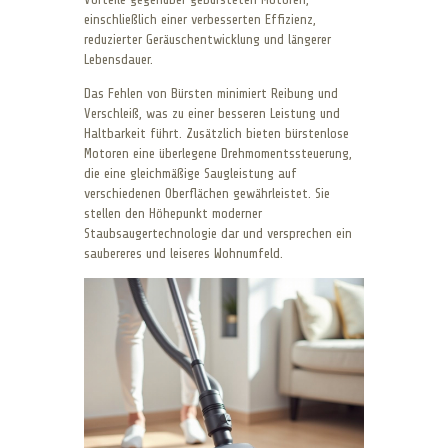
einschließlich einer verbesserten Effizienz,
reduzierter Geräuschentwicklung und längerer
Lebensdauer.
Das Fehlen von Bürsten minimiert Reibung und
Verschleiß, was zu einer besseren Leistung und
Haltbarkeit führt. Zusätzlich bieten bürstenlose
Motoren eine überlegene Drehmomentssteuerung,
die eine gleichmäßige Saugleistung auf
verschiedenen Oberflächen gewährleistet. Sie
stellen den Höhepunkt moderner
Staubsaugertechnologie dar und versprechen ein
saubereres und leiseres Wohnumfeld.