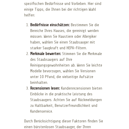
spezifischen Bedürfnisse und Vorlieben. Hier sind
einige Tipps, die Ihnen bei der richtigen Wahl
helfen:
Bedürfnisse einschätzen:
Bestimmen Sie die
Bereiche Ihres Hauses, die gereinigt werden
müssen. Wenn Sie Haustiere oder Allergiker
haben, wählen Sie einen Staubsauger mit
starker Saugkraft und HEPA-Filtern.
Merkmale bewerten:
Stimmen Sie die Merkmale
des Staubsaugers auf Ihre
Reinigungsgewohnheiten ab. Wenn Sie leichte
Modelle bevorzugen, wählen Sie Versionen
unter 10 Pfund, die vielseitige Aufsätze
beinhalten.
Rezensionen lesen:
Kundenrezensionen bieten
Einblicke in die praktische Leistung des
Staubsaugers. Achten Sie auf Rückmeldungen
zu Haltbarkeit, Benutzerfreundlichkeit und
Kundenservice.
Durch Berücksichtigung dieser Faktoren finden Sie
einen bürstenlosen Staubsauger, der Ihren