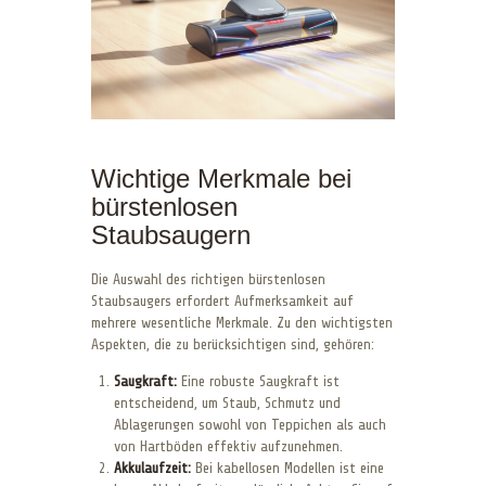
Wichtige Merkmale bei
bürstenlosen
Staubsaugern
Die Auswahl des richtigen bürstenlosen
Staubsaugers erfordert Aufmerksamkeit auf
mehrere wesentliche Merkmale. Zu den wichtigsten
Aspekten, die zu berücksichtigen sind, gehören:
Saugkraft:
Eine robuste Saugkraft ist
entscheidend, um Staub, Schmutz und
Ablagerungen sowohl von Teppichen als auch
von Hartböden effektiv aufzunehmen.
Akkulaufzeit:
Bei kabellosen Modellen ist eine