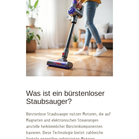
Was ist ein bürstenloser
Staubsauger?
Bürstenlose Staubsauger nutzen Motoren, die auf
Magneten und elektronischen Steuerungen
anstelle herkömmlicher Bürstenkomponenten
basieren. Diese Technologie bietet zahlreiche
Vorteile gegenüber gebürsteten Motoren,