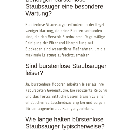
Staubsauger eine besondere
Wartung?
Bürstenlose Staubsauger erfordern in der Regel
weniger Wartung, da keine Bürsten vorhanden
sind, die den Verschleiß reduzieren. Regelmäßige
Reinigung der Filter und Überprüfung auf
Blockaden sind wesentliche Maßnahmen, um die
maximale Leistung aufrechtzuerhalten.
Sind bürstenlose Staubsauger
leiser?
Ja, bürstenlose Motoren arbeiten leiser als ihre
gebürsteten Gegenstücke. Die reduzierte Reibung
und das fortschrittliche Design tragen zu einer
erheblichen Geräuschreduzierung bei und sorgen
für ein angenehmeres Reinigungserlebnis.
Wie lange halten bürstenlose
Staubsauger typischerweise?