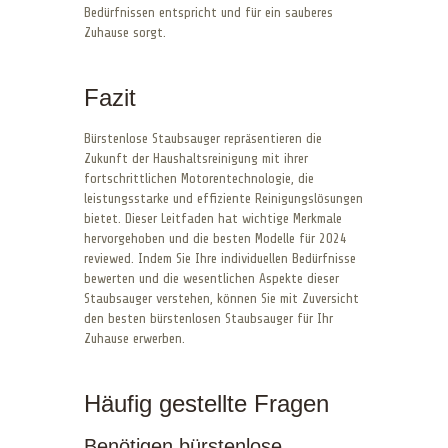
Bedürfnissen entspricht und für ein sauberes
Zuhause sorgt.
Fazit
Bürstenlose Staubsauger repräsentieren die
Zukunft der Haushaltsreinigung mit ihrer
fortschrittlichen Motorentechnologie, die
leistungsstarke und effiziente Reinigungslösungen
bietet. Dieser Leitfaden hat wichtige Merkmale
hervorgehoben und die besten Modelle für 2024
reviewed. Indem Sie Ihre individuellen Bedürfnisse
bewerten und die wesentlichen Aspekte dieser
Staubsauger verstehen, können Sie mit Zuversicht
den besten bürstenlosen Staubsauger für Ihr
Zuhause erwerben.
Häufig gestellte Fragen
Benötigen bürstenlose