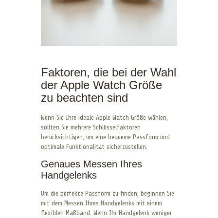
Faktoren, die bei der Wahl
der Apple Watch Größe
zu beachten sind
Wenn Sie Ihre ideale Apple Watch Größe wählen,
sollten Sie mehrere Schlüsselfaktoren
berücksichtigen, um eine bequeme Passform und
optimale Funktionalität sicherzustellen.
Genaues Messen Ihres
Handgelenks
Um die perfekte Passform zu finden, beginnen Sie
mit dem Messen Ihres Handgelenks mit einem
flexiblen Maßband. Wenn Ihr Handgelenk weniger