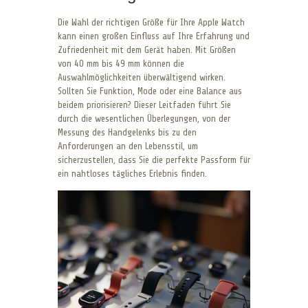
Die Wahl der richtigen Größe für Ihre Apple Watch
kann einen großen Einfluss auf Ihre Erfahrung und
Zufriedenheit mit dem Gerät haben. Mit Größen
von 40 mm bis 49 mm können die
Auswahlmöglichkeiten überwältigend wirken.
Sollten Sie Funktion, Mode oder eine Balance aus
beidem priorisieren? Dieser Leitfaden führt Sie
durch die wesentlichen Überlegungen, von der
Messung des Handgelenks bis zu den
Anforderungen an den Lebensstil, um
sicherzustellen, dass Sie die perfekte Passform für
ein nahtloses tägliches Erlebnis finden.