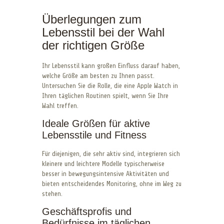
Überlegungen zum
Lebensstil bei der Wahl
der richtigen Größe
Ihr Lebensstil kann großen Einfluss darauf haben,
welche Größe am besten zu Ihnen passt.
Untersuchen Sie die Rolle, die eine Apple Watch in
Ihren täglichen Routinen spielt, wenn Sie Ihre
Wahl treffen.
Ideale Größen für aktive
Lebensstile und Fitness
Für diejenigen, die sehr aktiv sind, integrieren sich
kleinere und leichtere Modelle typischerweise
besser in bewegungsintensive Aktivitäten und
bieten entscheidendes Monitoring, ohne im Weg zu
stehen.
Geschäftsprofis und
Bedürfnisse im täglichen