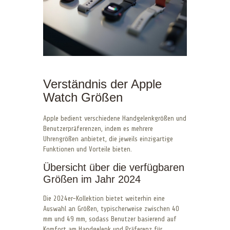
Verständnis der Apple
Watch Größen
Apple bedient verschiedene Handgelenkgrößen und
Benutzerpräferenzen, indem es mehrere
Uhrengrößen anbietet, die jeweils einzigartige
Funktionen und Vorteile bieten.
Übersicht über die verfügbaren
Größen im Jahr 2024
Die 2024er-Kollektion bietet weiterhin eine
Auswahl an Größen, typischerweise zwischen 40
mm und 49 mm, sodass Benutzer basierend auf
Komfort am Handgelenk und Präferenz für