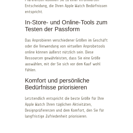
Entscheidung, die Ihren Apple Watch Bedürfnissen
entspricht.
In-Store- und Online-Tools zum
Testen der Passform
Das Anprobieren verschiedener Größen im Geschäft
oder die Verwendung von virtuellen Anprobetools
online können äußerst nützlich sein. Diese
Ressourcen gewährleisten, dass Sie eine Größe
auswählen, mit der Sie sich vor dem Kauf wohl
fühlen.
Komfort und persönliche
Bedürfnisse priorisieren
Letztendlich entspricht die beste Größe für Ihre
Apple Watch Ihren täglichen Aktivitäten,
Designpräferenzen und dem Komfort, den Sie für
langfristige Zufriedenheit priorisieren.