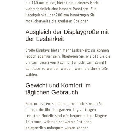
als 140 mm misst, bietet ein kleineres Modell
wahrscheinlich eine bessere Passform. Für
Handgelenke über 200 mm bevorzugen Sie
möglicherweise die größeren Optionen.
Ausgleich der Displaygröße mit
der Lesbarkeit
Große Displays bieten mehr Lesbarkeit; sie können
jedoch sperriger sein. Überlegen Sie, wie oft Sie die
Uhr zum Lesen von Nachrichten oder zum Zugriff
auf Apps verwenden werden, wenn Sie Ihre Größe
wählen.
Gewicht und Komfort im
täglichen Gebrauch
Komfort ist entscheidend, besonders wenn Sie
planen, die Uhr den ganzen Tag zu tragen.
Leichtere Modelle sind oft bequemer über längere
Zeiträume, während schwerere Optionen
gelegentlich unbequem wirken können.