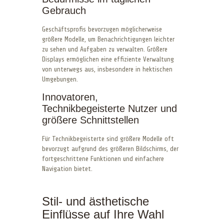
Gebrauch
Geschäftsprofis bevorzugen möglicherweise
größere Modelle, um Benachrichtigungen leichter
zu sehen und Aufgaben zu verwalten. Größere
Displays ermöglichen eine effiziente Verwaltung
von unterwegs aus, insbesondere in hektischen
Umgebungen.
Innovatoren,
Technikbegeisterte Nutzer und
größere Schnittstellen
Für Technikbegeisterte sind größere Modelle oft
bevorzugt aufgrund des größeren Bildschirms, der
fortgeschrittene Funktionen und einfachere
Navigation bietet.
Stil- und ästhetische
Einflüsse auf Ihre Wahl