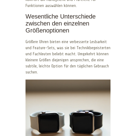
Funktionen auswählen können.
Wesentliche Unterschiede
zwischen den einzelnen
Größenoptionen
Größere Uhren bieten eine verbesserte Lesbarkeit
und Feature-Sets, was sie bei Technikbegeisterten
und Fachleuten beliebt macht. Umgekehrt können
kleinere Größen diejenigen ansprechen, die eine
subtile, leichte Option für den täglichen Gebrauch
suchen.