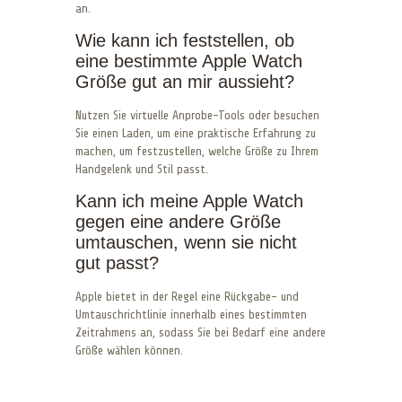
an.
Wie kann ich feststellen, ob
eine bestimmte Apple Watch
Größe gut an mir aussieht?
Nutzen Sie virtuelle Anprobe-Tools oder besuchen
Sie einen Laden, um eine praktische Erfahrung zu
machen, um festzustellen, welche Größe zu Ihrem
Handgelenk und Stil passt.
Kann ich meine Apple Watch
gegen eine andere Größe
umtauschen, wenn sie nicht
gut passt?
Apple bietet in der Regel eine Rückgabe- und
Umtauschrichtlinie innerhalb eines bestimmten
Zeitrahmens an, sodass Sie bei Bedarf eine andere
Größe wählen können.