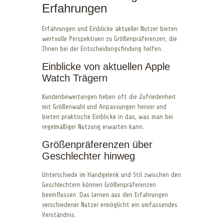
Erfahrungen
Erfahrungen und Einblicke aktueller Nutzer bieten
wertvolle Perspektiven zu Größenpräferenzen, die
Ihnen bei der Entscheidungsfindung helfen.
Einblicke von aktuellen Apple
Watch Trägern
Kundenbewertungen heben oft die Zufriedenheit
mit Größenwahl und Anpassungen hervor und
bieten praktische Einblicke in das, was man bei
regelmäßiger Nutzung erwarten kann.
Größenpräferenzen über
Geschlechter hinweg
Unterschiede im Handgelenk und Stil zwischen den
Geschlechtern können Größenpräferenzen
beeinflussen. Das Lernen aus den Erfahrungen
verschiedener Nutzer ermöglicht ein umfassendes
Verständnis.