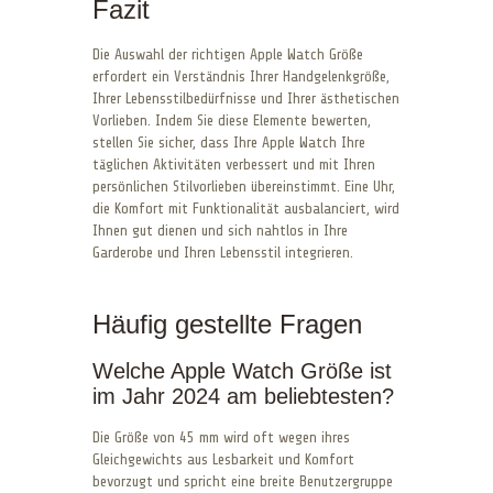
Fazit
Die Auswahl der richtigen Apple Watch Größe
erfordert ein Verständnis Ihrer Handgelenkgröße,
Ihrer Lebensstilbedürfnisse und Ihrer ästhetischen
Vorlieben. Indem Sie diese Elemente bewerten,
stellen Sie sicher, dass Ihre Apple Watch Ihre
täglichen Aktivitäten verbessert und mit Ihren
persönlichen Stilvorlieben übereinstimmt. Eine Uhr,
die Komfort mit Funktionalität ausbalanciert, wird
Ihnen gut dienen und sich nahtlos in Ihre
Garderobe und Ihren Lebensstil integrieren.
Häufig gestellte Fragen
Welche Apple Watch Größe ist
im Jahr 2024 am beliebtesten?
Die Größe von 45 mm wird oft wegen ihres
Gleichgewichts aus Lesbarkeit und Komfort
bevorzugt und spricht eine breite Benutzergruppe