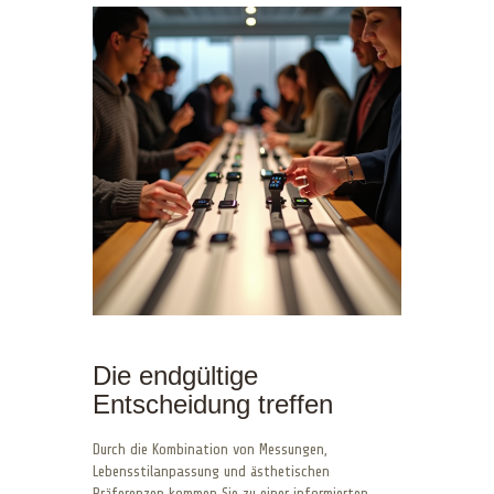
Die endgültige
Entscheidung treffen
Durch die Kombination von Messungen,
Lebensstilanpassung und ästhetischen
Präferenzen kommen Sie zu einer informierten