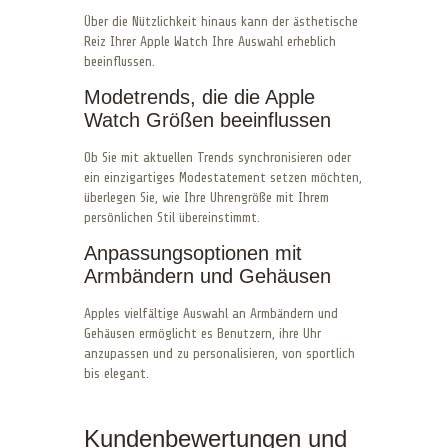
Über die Nützlichkeit hinaus kann der ästhetische
Reiz Ihrer Apple Watch Ihre Auswahl erheblich
beeinflussen.
Modetrends, die die Apple
Watch Größen beeinflussen
Ob Sie mit aktuellen Trends synchronisieren oder
ein einzigartiges Modestatement setzen möchten,
überlegen Sie, wie Ihre Uhrengröße mit Ihrem
persönlichen Stil übereinstimmt.
Anpassungsoptionen mit
Armbändern und Gehäusen
Apples vielfältige Auswahl an Armbändern und
Gehäusen ermöglicht es Benutzern, ihre Uhr
anzupassen und zu personalisieren, von sportlich
bis elegant.
Kundenbewertungen und