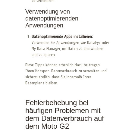
zu verhindern.
Verwendung von
datenoptimierenden
Anwendungen
Datenoptimierende Apps installieren:
Verwenden Sie Anwendungen wie DataEye oder
My Data Manager, um Daten zu überwachen
und zu sparen.
Diese Tipps können erheblich dazu beitragen,
Ihren Hotspot-Datenverbrauch zu verwalten und
sicherzustellen, dass Sie innerhalb Ihres
Datenplans bleiben.
Fehlerbehebung bei
häufigen Problemen mit
dem Datenverbrauch auf
dem Moto G2