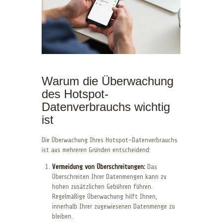
Warum die Überwachung
des Hotspot-
Datenverbrauchs wichtig
ist
Die Überwachung Ihres Hotspot-Datenverbrauchs
ist aus mehreren Gründen entscheidend:
Vermeidung von Überschreitungen:
Das
Überschreiten Ihrer Datenmengen kann zu
hohen zusätzlichen Gebühren führen.
Regelmäßige Überwachung hilft Ihnen,
innerhalb Ihrer zugewiesenen Datenmenge zu
bleiben.