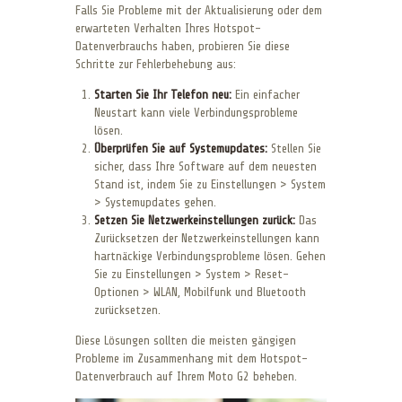
Falls Sie Probleme mit der Aktualisierung oder dem
erwarteten Verhalten Ihres Hotspot-
Datenverbrauchs haben, probieren Sie diese
Schritte zur Fehlerbehebung aus:
Starten Sie Ihr Telefon neu:
Ein einfacher
Neustart kann viele Verbindungsprobleme
lösen.
Überprüfen Sie auf Systemupdates:
Stellen Sie
sicher, dass Ihre Software auf dem neuesten
Stand ist, indem Sie zu Einstellungen > System
> Systemupdates gehen.
Setzen Sie Netzwerkeinstellungen zurück:
Das
Zurücksetzen der Netzwerkeinstellungen kann
hartnäckige Verbindungsprobleme lösen. Gehen
Sie zu Einstellungen > System > Reset-
Optionen > WLAN, Mobilfunk und Bluetooth
zurücksetzen.
Diese Lösungen sollten die meisten gängigen
Probleme im Zusammenhang mit dem Hotspot-
Datenverbrauch auf Ihrem Moto G2 beheben.