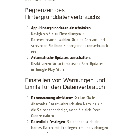
Begrenzen des
Hintergrunddatenverbrauchs
App-Hintergrunddaten einschränken:
Navigieren Sie zu Einstellungen >
Datenverbrauch, wählen Sie eine App aus und
schränken Sie ihren Hintergrunddatenverbrauch
ein.
Automatische Updates ausschalten:
Deaktivieren Sie automatische App-Updates
im Google Play Store.
Einstellen von Warnungen und
Limits für den Datenverbrauch
Datenwarnung aktivieren:
Stellen Sie im
Abschnitt Datenverbrauch eine Warnung ein,
die Sie benachrichtigt, wenn Sie sich Ihrer
Grenze nähern.
Datenlimit festlegen:
Sie können auch ein
hartes Datenlimit festlegen, um Überziehungen