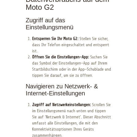
Moto G2
Zugriff auf das
Einstellungsmenü
Entsperren Sie Ihr Moto G2:
Stellen Sie sicher,
dass Ihr Telefon eingeschaltet und entsperrt
ist.
Öffnen Sie die Einstellungen-App:
Suchen Sie
das Symbol der Einstellungen-App auf Ihrem
Startbildschirm oder in der App-Schublade und
tippen Sie darauf, um sie zu öffnen.
Navigieren zu Netzwerk- &
Internet-Einstellungen
Zugriff auf Netzwerkeinstellungen:
Scrollen Sie
im Einstellungsmenü nach unten und tippen
Sie auf ‘Netzwerk & Internet’. Dieser Abschnitt
umfasst alle Einstellungen, die mit den
Konnektivitätsoptionen Ihres Geräts
zusammenhängen.