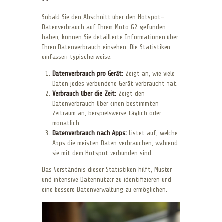
Sobald Sie den Abschnitt über den Hotspot-
Datenverbrauch auf Ihrem Moto G2 gefunden
haben, können Sie detaillierte Informationen über
Ihren Datenverbrauch einsehen. Die Statistiken
umfassen typischerweise:
Datenverbrauch pro Gerät:
Zeigt an, wie viele
Daten jedes verbundene Gerät verbraucht hat.
Verbrauch über die Zeit:
Zeigt den
Datenverbrauch über einen bestimmten
Zeitraum an, beispielsweise täglich oder
monatlich.
Datenverbrauch nach Apps:
Listet auf, welche
Apps die meisten Daten verbrauchen, während
sie mit dem Hotspot verbunden sind.
Das Verständnis dieser Statistiken hilft, Muster
und intensive Datennutzer zu identifizieren und
eine bessere Datenverwaltung zu ermöglichen.