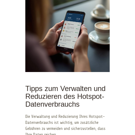
Tipps zum Verwalten und
Reduzieren des Hotspot-
Datenverbrauchs
Die Verwaltung und Reduzierung Ihres Hotspot-
Datenverbrauchs ist wichtig, um zusätzliche
Gebühren zu vermeiden und sicherzustellen, dass
Ihre Daten reichen.