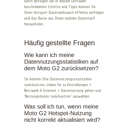
Durch Befolgen der in diesem Leitfaden
beschriebenen Schritte und Tipps können Sie
Ihren Hotspot-Datenverbrauch effektiv verfolgen
und das Beste aus Ihrem mobilen Datentarif
herausholen.
Häufig gestellte Fragen
Wie kann ich meine
Datennutzungsstatistiken auf
dem Moto G2 zurücksetzen?
Sie können Ihre Datennutzungsstatistiken
zurücksetzen, indem Sie zu Einstellungen >
Netzwerk & Internet > Datennutzung gehen und
‘Nutzungsdaten zurücksetzen’ auswählen.
Was soll ich tun, wenn meine
Moto G2 Hotspot-Nutzung
nicht korrekt aktualisiert wird?