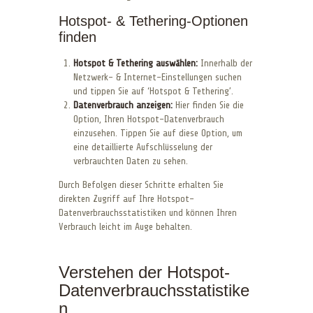
Hotspot- & Tethering-Optionen
finden
Hotspot & Tethering auswählen:
Innerhalb der
Netzwerk- & Internet-Einstellungen suchen
und tippen Sie auf ‘Hotspot & Tethering’.
Datenverbrauch anzeigen:
Hier finden Sie die
Option, Ihren Hotspot-Datenverbrauch
einzusehen. Tippen Sie auf diese Option, um
eine detaillierte Aufschlüsselung der
verbrauchten Daten zu sehen.
Durch Befolgen dieser Schritte erhalten Sie
direkten Zugriff auf Ihre Hotspot-
Datenverbrauchsstatistiken und können Ihren
Verbrauch leicht im Auge behalten.
Verstehen der Hotspot-
Datenverbrauchsstatistike
n