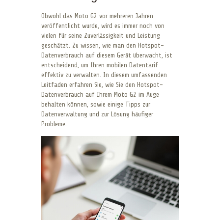
Obwohl das Moto G2 vor mehreren Jahren
veröffentlicht wurde, wird es immer noch von
vielen für seine Zuverlässigkeit und Leistung
geschätzt. Zu wissen, wie man den Hotspot-
Datenverbrauch auf diesem Gerät überwacht, ist
entscheidend, um Ihren mobilen Datentarif
effektiv zu verwalten. In diesem umfassenden
Leitfaden erfahren Sie, wie Sie den Hotspot-
Datenverbrauch auf Ihrem Moto G2 im Auge
behalten können, sowie einige Tipps zur
Datenverwaltung und zur Lösung häufiger
Probleme.