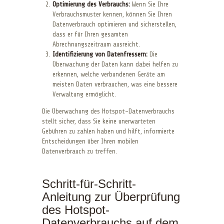
Optimierung des Verbrauchs:
Wenn Sie Ihre
Verbrauchsmuster kennen, können Sie Ihren
Datenverbrauch optimieren und sicherstellen,
dass er für Ihren gesamten
Abrechnungszeitraum ausreicht.
Identifizierung von Datenfressern:
Die
Überwachung der Daten kann dabei helfen zu
erkennen, welche verbundenen Geräte am
meisten Daten verbrauchen, was eine bessere
Verwaltung ermöglicht.
Die Überwachung des Hotspot-Datenverbrauchs
stellt sicher, dass Sie keine unerwarteten
Gebühren zu zahlen haben und hilft, informierte
Entscheidungen über Ihren mobilen
Datenverbrauch zu treffen.
Schritt-für-Schritt-
Anleitung zur Überprüfung
des Hotspot-
Datenverbrauchs auf dem